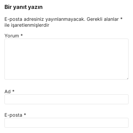
Bir yanıt yazın
E-posta adresiniz yayınlanmayacak.
Gerekli alanlar
*
ile işaretlenmişlerdir
Yorum
*
Ad
*
E-posta
*