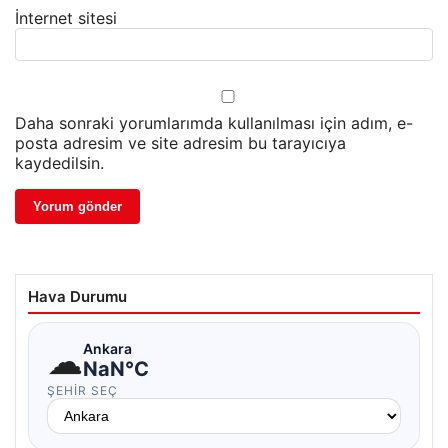
İnternet sitesi
Daha sonraki yorumlarımda kullanılması için adım, e-
posta adresim ve site adresim bu tarayıcıya
kaydedilsin.
Hava Durumu
☁
Ankara
NaN°C
ŞEHIR SEÇ