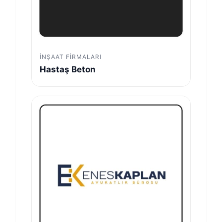
İNŞAAT FIRMALARI
Hastaş Beton