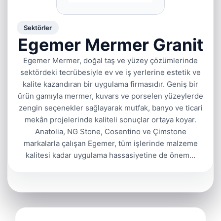
Sektörler
Egemer Mermer Granit
Egemer Mermer, doğal taş ve yüzey çözümlerinde
sektördeki tecrübesiyle ev ve iş yerlerine estetik ve
kalite kazandıran bir uygulama firmasıdır. Geniş bir
ürün gamıyla mermer, kuvars ve porselen yüzeylerde
zengin seçenekler sağlayarak mutfak, banyo ve ticari
mekân projelerinde kaliteli sonuçlar ortaya koyar.
Anatolia, NG Stone, Cosentino ve Çimstone
markalarla çalışan Egemer, tüm işlerinde malzeme
kalitesi kadar uygulama hassasiyetine de önem…