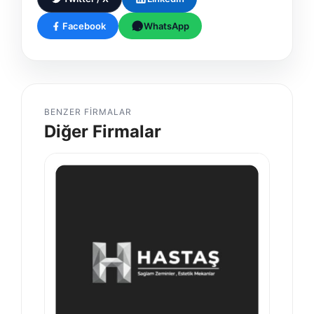
Facebook
WhatsApp
BENZER FIRMALAR
Diğer Firmalar