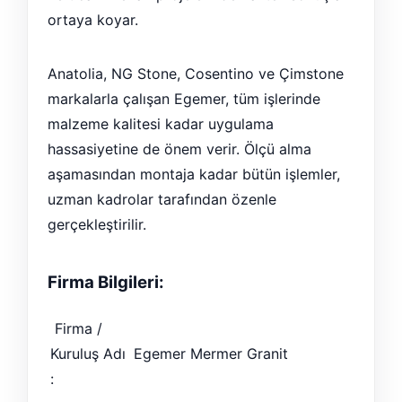
ortaya koyar.
Anatolia, NG Stone, Cosentino ve Çimstone
markalarla çalışan Egemer, tüm işlerinde
malzeme kalitesi kadar uygulama
hassasiyetine de önem verir. Ölçü alma
aşamasından montaja kadar bütün işlemler,
uzman kadrolar tarafından özenle
gerçekleştirilir.
Firma Bilgileri:
Firma /
Kuruluş Adı
Egemer Mermer Granit
: