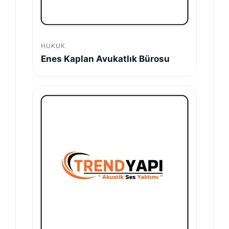
HUKUK
Enes Kaplan Avukatlık Bürosu