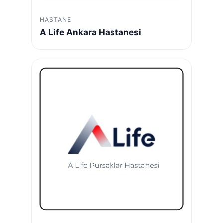
HASTANE
A Life Ankara Hastanesi