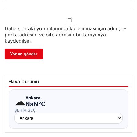
Daha sonraki yorumlarımda kullanılması için adım, e-
posta adresim ve site adresim bu tarayıcıya
kaydedilsin.
Hava Durumu
☁
Ankara
NaN°C
ŞEHIR SEÇ