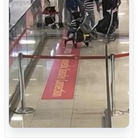
05.08.2026