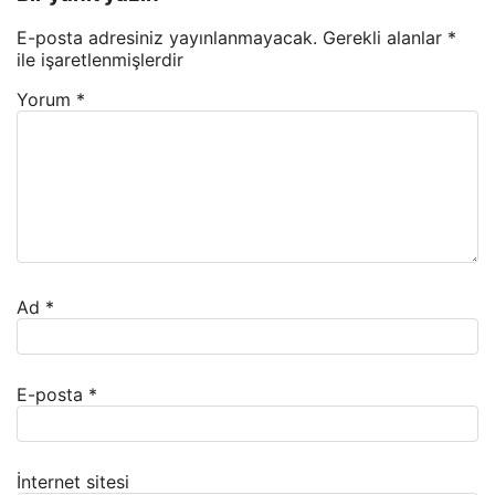
E-posta adresiniz yayınlanmayacak.
Gerekli alanlar
*
ile işaretlenmişlerdir
Yorum
*
Ad
*
E-posta
*
İnternet sitesi