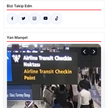
Bizi Takip Edin
Yan Manşet