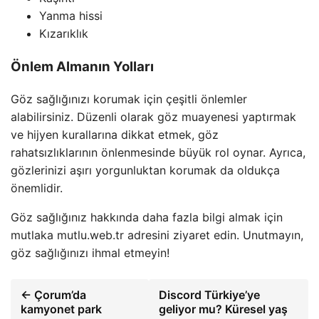
Yanma hissi
Kızarıklık
Önlem Almanın Yolları
Göz sağlığınızı korumak için çeşitli önlemler
alabilirsiniz. Düzenli olarak göz muayenesi yaptırmak
ve hijyen kurallarına dikkat etmek, göz
rahatsızlıklarının önlenmesinde büyük rol oynar. Ayrıca,
gözlerinizi aşırı yorgunluktan korumak da oldukça
önemlidir.
Göz sağlığınız hakkında daha fazla bilgi almak için
mutlaka mutlu.web.tr adresini ziyaret edin. Unutmayın,
göz sağlığınızı ihmal etmeyin!
← Çorum’da
Discord Türkiye’ye
kamyonet park
geliyor mu? Küresel yaş