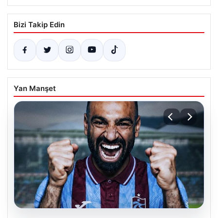
Bizi Takip Edin
Yan Manşet