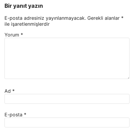
Bir yanıt yazın
E-posta adresiniz yayınlanmayacak.
Gerekli alanlar
*
ile işaretlenmişlerdir
Yorum
*
Ad
*
E-posta
*