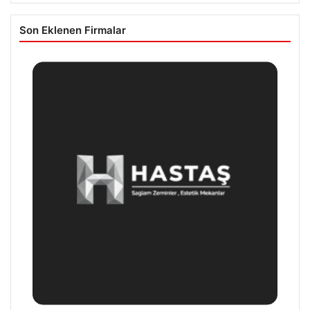
Son Eklenen Firmalar