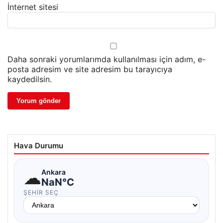
İnternet sitesi
Daha sonraki yorumlarımda kullanılması için adım, e-
posta adresim ve site adresim bu tarayıcıya
kaydedilsin.
Hava Durumu
☁
Ankara
NaN°C
ŞEHIR SEÇ