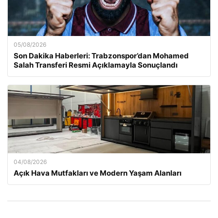
05/08/2026
Son Dakika Haberleri: Trabzonspor’dan Mohamed
Salah Transferi Resmi Açıklamayla Sonuçlandı
04/08/2026
Açık Hava Mutfakları ve Modern Yaşam Alanları