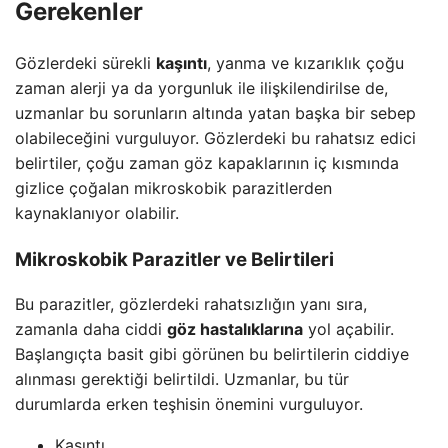
Gerekenler
Gözlerdeki sürekli
kaşıntı
, yanma ve kızarıklık çoğu
zaman alerji ya da yorgunluk ile ilişkilendirilse de,
uzmanlar bu sorunların altında yatan başka bir sebep
olabileceğini vurguluyor. Gözlerdeki bu rahatsız edici
belirtiler, çoğu zaman göz kapaklarının iç kısmında
gizlice çoğalan mikroskobik parazitlerden
kaynaklanıyor olabilir.
Mikroskobik Parazitler ve Belirtileri
Bu parazitler, gözlerdeki rahatsızlığın yanı sıra,
zamanla daha ciddi
göz hastalıklarına
yol açabilir.
Başlangıçta basit gibi görünen bu belirtilerin ciddiye
alınması gerektiği belirtildi. Uzmanlar, bu tür
durumlarda erken teşhisin önemini vurguluyor.
Kaşıntı