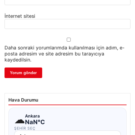
İnternet sitesi
Daha sonraki yorumlarımda kullanılması için adım, e-
posta adresim ve site adresim bu tarayıcıya
kaydedilsin.
Hava Durumu
☁
Ankara
NaN°C
ŞEHIR SEÇ