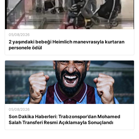
05/08/2026
2 yaşındaki bebeği Heimlich manevrasıyla kurtaran
personele ödül
05/08/2026
Son Dakika Haberleri: Trabzonspor’dan Mohamed
Salah Transferi Resmi Açıklamayla Sonuçlandı