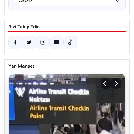
Bizi Takip Edin
Yan Manşet