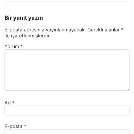
Bir yanıt yazın
E-posta adresiniz yayınlanmayacak.
Gerekli alanlar
*
ile işaretlenmişlerdir
Yorum
*
Ad
*
E-posta
*