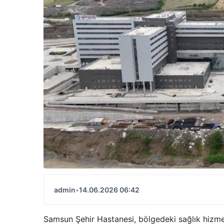
admin
•
14.06.2026 06:42
Samsun Şehir Hastanesi, bölgedeki sağlık hizme