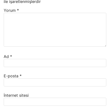
ile işaretlenmişlerdir
Yorum
*
Ad
*
E-posta
*
İnternet sitesi