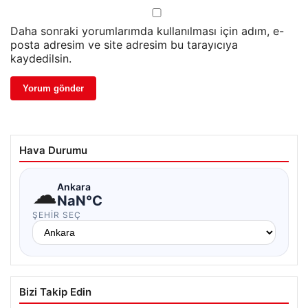
Daha sonraki yorumlarımda kullanılması için adım, e-
posta adresim ve site adresim bu tarayıcıya
kaydedilsin.
Hava Durumu
☁
Ankara
NaN°C
ŞEHIR SEÇ
Bizi Takip Edin