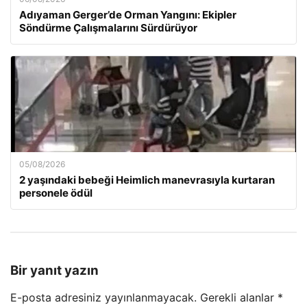
Adıyaman Gerger’de Orman Yangını: Ekipler
Söndürme Çalışmalarını Sürdürüyor
05/08/2026
2 yaşındaki bebeği Heimlich manevrasıyla kurtaran
personele ödül
Bir yanıt yazın
E-posta adresiniz yayınlanmayacak.
Gerekli alanlar
*