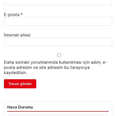
E-posta
*
İnternet sitesi
Daha sonraki yorumlarımda kullanılması için adım, e-
posta adresim ve site adresim bu tarayıcıya
kaydedilsin.
Hava Durumu