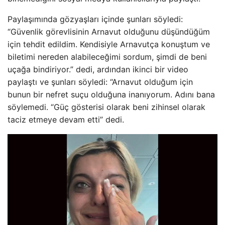
Paylaşımında gözyaşları içinde şunları söyledi:
“Güvenlik görevlisinin Arnavut olduğunu düşündüğüm
için tehdit edildim. Kendisiyle Arnavutça konuştum ve
biletimi nereden alabileceğimi sordum, şimdi de beni
uçağa bindiriyor.” dedi, ardından ikinci bir video
paylaştı ve şunları söyledi: “Arnavut olduğum için
bunun bir nefret suçu olduğuna inanıyorum. Adını bana
söylemedi. “Güç gösterisi olarak beni zihinsel olarak
taciz etmeye devam etti” dedi.