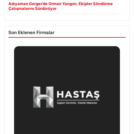
Adıyaman Gerger’de Orman Yangını: Ekipler Söndürme
Çalışmalarını Sürdürüyor
Son Eklenen Firmalar