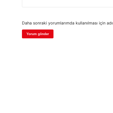
Daha sonraki yorumlarımda kullanılması için adı