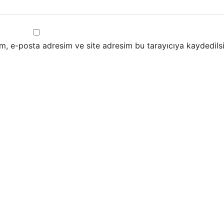
m, e-posta adresim ve site adresim bu tarayıcıya kaydedilsi