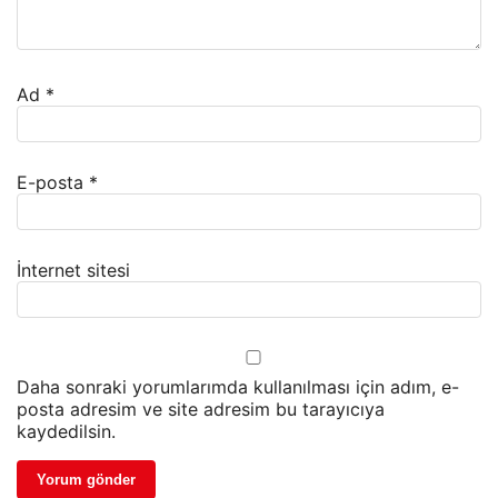
Ad
*
E-posta
*
İnternet sitesi
Daha sonraki yorumlarımda kullanılması için adım, e-
posta adresim ve site adresim bu tarayıcıya
kaydedilsin.