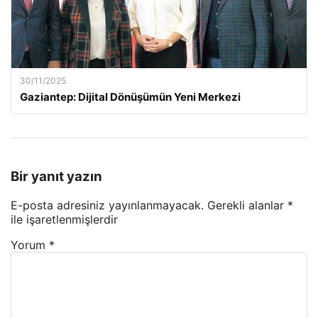
30/11/2025
Gaziantep: Dijital Dönüşümün Yeni Merkezi
Bir yanıt yazın
E-posta adresiniz yayınlanmayacak.
Gerekli alanlar
*
ile işaretlenmişlerdir
Yorum
*