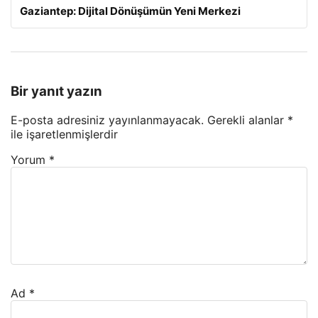
Gaziantep: Dijital Dönüşümün Yeni Merkezi
Bir yanıt yazın
E-posta adresiniz yayınlanmayacak.
Gerekli alanlar
*
ile işaretlenmişlerdir
Yorum
*
Ad
*