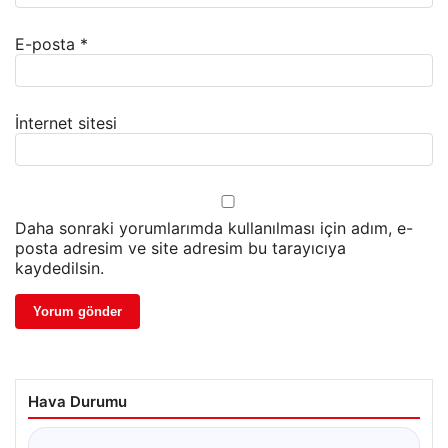
E-posta
*
İnternet sitesi
Daha sonraki yorumlarımda kullanılması için adım, e-
posta adresim ve site adresim bu tarayıcıya
kaydedilsin.
Hava Durumu