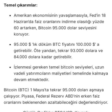
Temel çıkarımlar:
Amerikan ekonomisinin yavaşlamasıyla, Fed’in 18
Haziran’da faiz oranlarını indirme olasılığı yüzde
60 artarken, Bitcoin 95.000 dolar seviyesini
koruyor.
95.000 $ ‘lık döküm BTC fiyatını 100.000 $’ a
getirebilir. Öte yandan, tekrar 93.000 dolara ve
84.000 dolara kadar getirebilir.
İzlenmesi gereken temel bitcoin seviyeleri, uzun
vadeli yatırımcıların maliyetleri temelinde kalmaya
devam etmektedir.
Bitcoin (BTC) 1 Mayıs’ta tekrar 95.000 doları aşmaya
çalışıyor. Piyasa, Federal Rezerv ABD’nin erken faiz
oranlarını beklenenden azaltabileceğini değerlendiriyor.