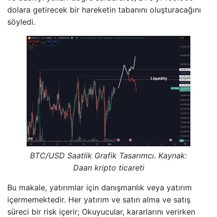
dolara getirecek bir hareketin tabanını oluşturacağını
söyledi.
BTC/USD Saatlik Grafik Tasarımcı. Kaynak:
Daan kripto ticareti
Bu makale, yatırımlar için danışmanlık veya yatırım
içermemektedir. Her yatırım ve satın alma ve satış
süreci bir risk içerir; Okuyucular, kararlarını verirken