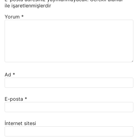
ile işaretlenmişlerdir
Yorum
*
Ad
*
E-posta
*
İnternet sitesi