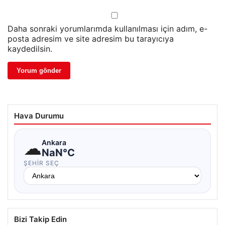
Daha sonraki yorumlarımda kullanılması için adım, e-
posta adresim ve site adresim bu tarayıcıya
kaydedilsin.
Hava Durumu
☁
Ankara
NaN°C
ŞEHIR SEÇ
Bizi Takip Edin