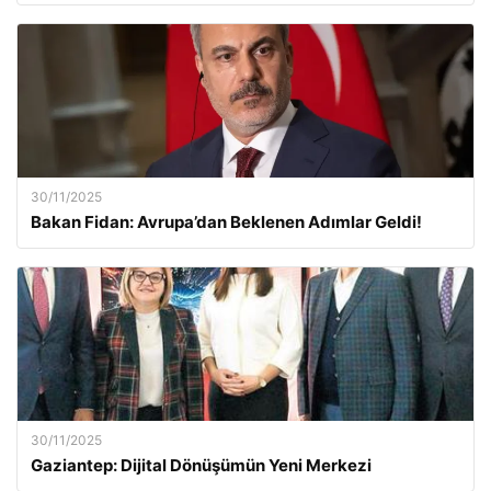
30/11/2025
Bakan Fidan: Avrupa’dan Beklenen Adımlar Geldi!
30/11/2025
Gaziantep: Dijital Dönüşümün Yeni Merkezi