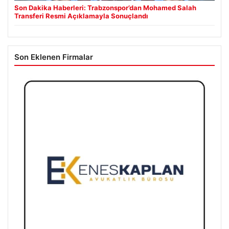
Son Dakika Haberleri: Trabzonspor’dan Mohamed Salah
Transferi Resmi Açıklamayla Sonuçlandı
Son Eklenen Firmalar