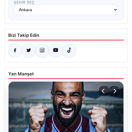
ŞEHIR SEÇ
Bizi Takip Edin
Yan Manşet