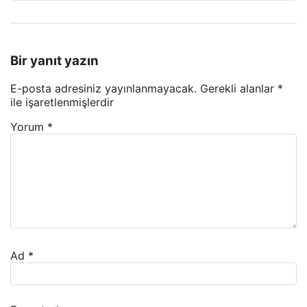
Bir yanıt yazın
E-posta adresiniz yayınlanmayacak.
Gerekli alanlar
*
ile işaretlenmişlerdir
Yorum
*
Ad
*