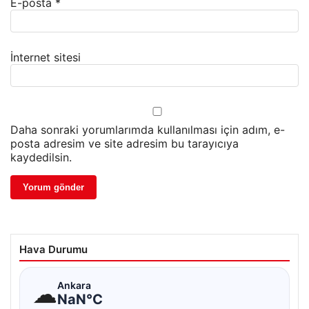
E-posta
*
İnternet sitesi
Daha sonraki yorumlarımda kullanılması için adım, e-
posta adresim ve site adresim bu tarayıcıya
kaydedilsin.
Hava Durumu
☁
Ankara
NaN°C