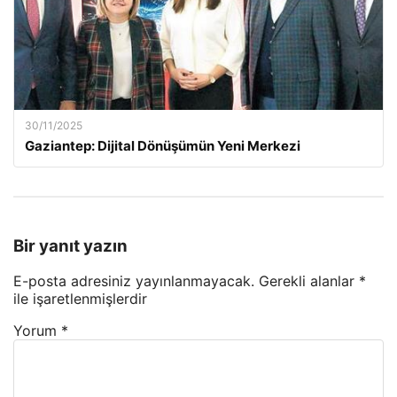
30/11/2025
Gaziantep: Dijital Dönüşümün Yeni Merkezi
Bir yanıt yazın
E-posta adresiniz yayınlanmayacak.
Gerekli alanlar
*
ile işaretlenmişlerdir
Yorum
*