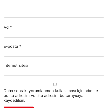
Ad
*
E-posta
*
İnternet sitesi
Daha sonraki yorumlarımda kullanılması için adım, e-
posta adresim ve site adresim bu tarayıcıya
kaydedilsin.