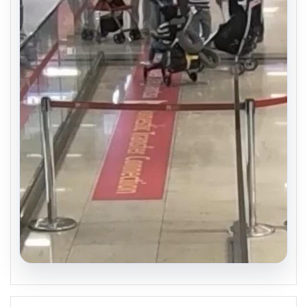
05.08.2026
2 yaşındaki bebeği Heimlich