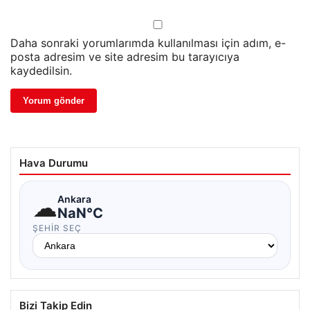
Daha sonraki yorumlarımda kullanılması için adım, e-
posta adresim ve site adresim bu tarayıcıya
kaydedilsin.
Hava Durumu
☁
Ankara
NaN°C
ŞEHIR SEÇ
Bizi Takip Edin