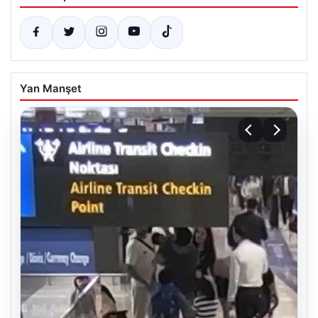
Yan Manşet