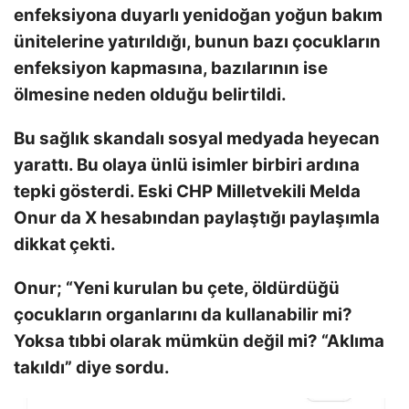
enfeksiyona duyarlı yenidoğan yoğun bakım
ünitelerine yatırıldığı, bunun bazı çocukların
enfeksiyon kapmasına, bazılarının ise
ölmesine neden olduğu belirtildi.
Bu sağlık skandalı sosyal medyada heyecan
yarattı. Bu olaya ünlü isimler birbiri ardına
tepki gösterdi. Eski CHP Milletvekili Melda
Onur da X hesabından paylaştığı paylaşımla
dikkat çekti.
Onur; “Yeni kurulan bu çete, öldürdüğü
çocukların organlarını da kullanabilir mi?
Yoksa tıbbi olarak mümkün değil mi? “Aklıma
takıldı” diye sordu.