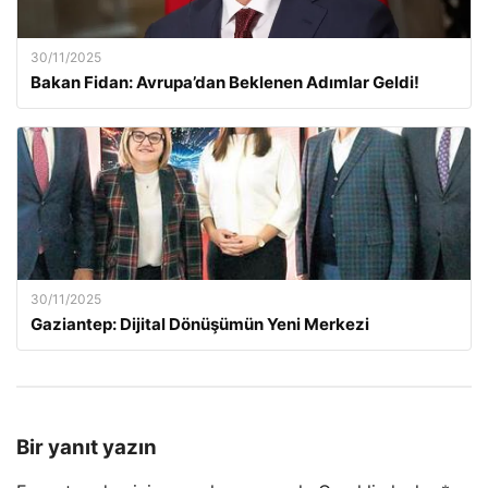
30/11/2025
Bakan Fidan: Avrupa’dan Beklenen Adımlar Geldi!
30/11/2025
Gaziantep: Dijital Dönüşümün Yeni Merkezi
Bir yanıt yazın