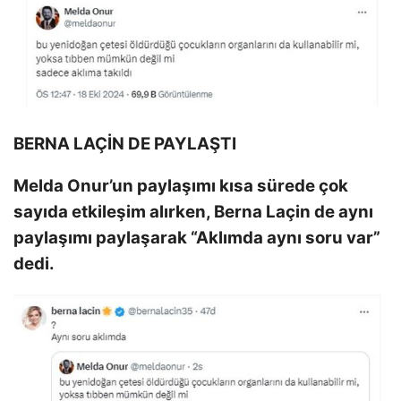
BERNA LAÇİN DE PAYLAŞTI
Melda Onur’un paylaşımı kısa sürede çok
sayıda etkileşim alırken, Berna Laçin de aynı
paylaşımı paylaşarak “Aklımda aynı soru var”
dedi.