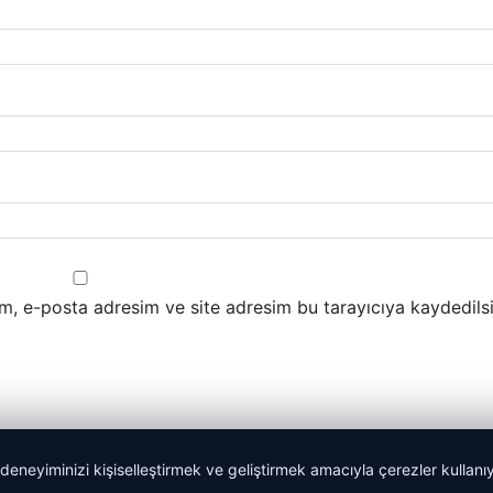
m, e-posta adresim ve site adresim bu tarayıcıya kaydedilsi
 deneyiminizi kişiselleştirmek ve geliştirmek amacıyla çerezler kullan