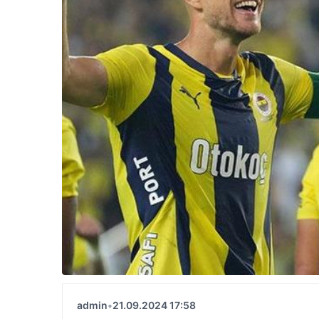
admin
•
21.09.2024 17:58