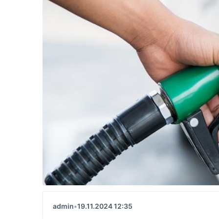
admin
•
19.11.2024 12:35