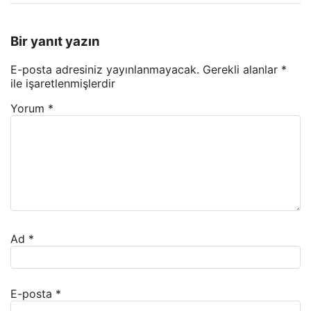
Bir yanıt yazın
E-posta adresiniz yayınlanmayacak.
Gerekli alanlar
*
ile işaretlenmişlerdir
Yorum
*
Ad
*
E-posta
*