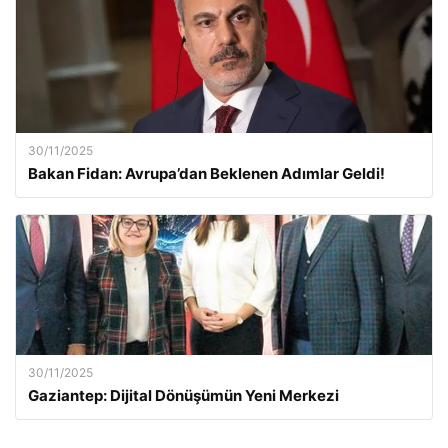
30/11/2025
Bakan Fidan: Avrupa’dan Beklenen Adımlar Geldi!
30/11/2025
Gaziantep: Dijital Dönüşümün Yeni Merkezi