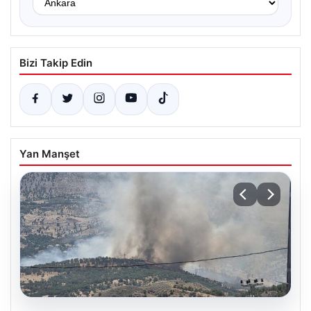
Bizi Takip Edin
Yan Manşet