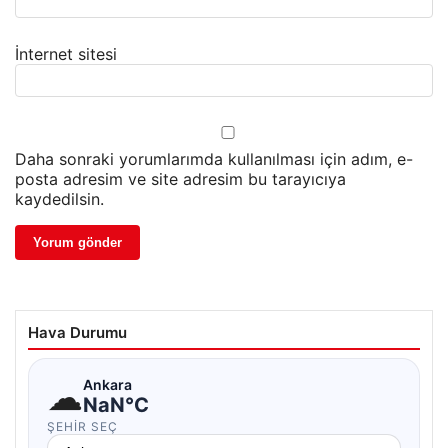
İnternet sitesi
Daha sonraki yorumlarımda kullanılması için adım, e-
posta adresim ve site adresim bu tarayıcıya
kaydedilsin.
Hava Durumu
☁
Ankara
NaN°C
ŞEHIR SEÇ