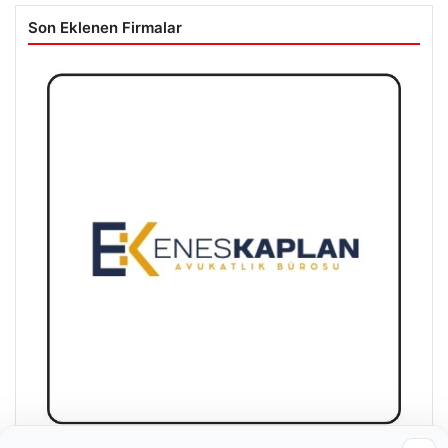
Son Eklenen Firmalar