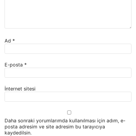
Ad
*
E-posta
*
İnternet sitesi
Daha sonraki yorumlarımda kullanılması için adım, e-
posta adresim ve site adresim bu tarayıcıya
kaydedilsin.