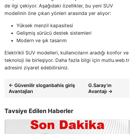
de ilgi çekiyor. Aşağıdaki özellikler, bu yeni SUV
modelinin öne çıkan yönleri arasında yer alıyor:
Yüksek menzil kapasitesi
Gelişmiş sürücü destek sistemleri
Modern ve şık tasarım
Elektrikli SUV modelleri, kullanıcıların aradığı konfor ve
teknoloji ile birleşiyor. Daha fazla bilgi için mutlu.web.tr
adresini ziyaret edebilirsiniz.
← Güvenilir sloganbahis giriş
G.Saray’ın
Avantajları
Avantajı →
Tavsiye Edilen Haberler