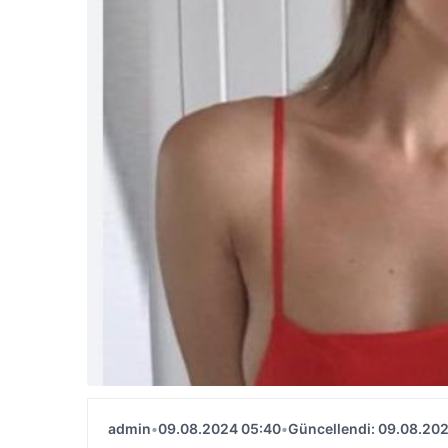
admin
•
09.08.2024 05:40
•
Güncellendi: 09.08.20