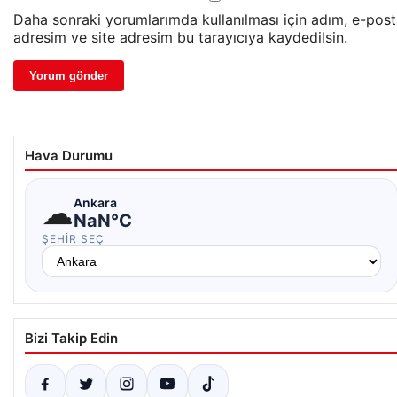
Daha sonraki yorumlarımda kullanılması için adım, e-pos
adresim ve site adresim bu tarayıcıya kaydedilsin.
Hava Durumu
☁
Ankara
NaN°C
ŞEHIR SEÇ
Bizi Takip Edin