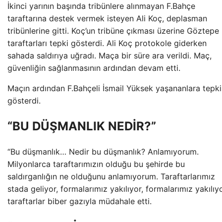
İkinci yarının başında tribünlere alınmayan F.Bahçe
taraftarına destek vermek isteyen Ali Koç, deplasman
tribünlerine gitti. Koç’un tribüne çıkması üzerine Göztepe
taraftarları tepki gösterdi. Ali Koç protokole giderken
sahada saldırıya uğradı. Maça bir süre ara verildi. Maç,
güvenliğin sağlanmasının ardından devam etti.
Maçın ardından F.Bahçeli İsmail Yüksek yaşananlara tepki
gösterdi.
“BU DÜŞMANLIK NEDİR?”
“Bu düşmanlık… Nedir bu düşmanlık? Anlamıyorum.
Milyonlarca taraftarımızın olduğu bu şehirde bu
saldırganlığın ne olduğunu anlamıyorum. Taraftarlarımız
stada geliyor, formalarımız yakılıyor, formalarımız yakılıyo
taraftarlar biber gazıyla müdahale etti.