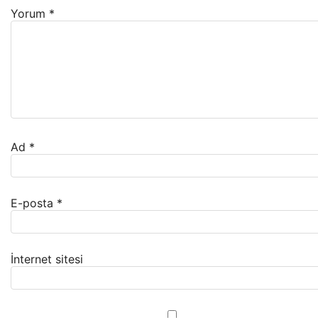
Yorum
*
Ad
*
E-posta
*
İnternet sitesi