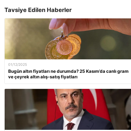
Tavsiye Edilen Haberler
01/12/2025
Bugün altın fiyatları ne durumda? 25 Kasım’da canlı gram
ve çeyrek altın alış-satış fiyatları