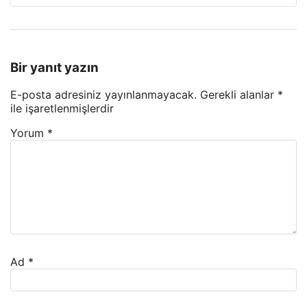
Bir yanıt yazın
E-posta adresiniz yayınlanmayacak.
Gerekli alanlar
*
ile işaretlenmişlerdir
Yorum
*
Ad
*