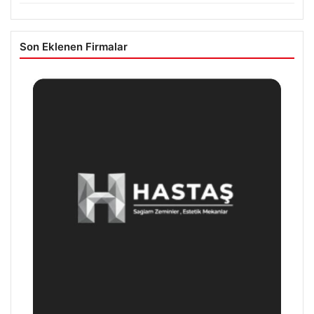
Son Eklenen Firmalar