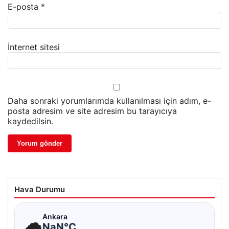
E-posta
*
İnternet sitesi
Daha sonraki yorumlarımda kullanılması için adım, e-
posta adresim ve site adresim bu tarayıcıya
kaydedilsin.
Hava Durumu
☁
Ankara
NaN°C