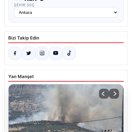
ŞEHIR SEÇ
Bizi Takip Edin
Yan Manşet