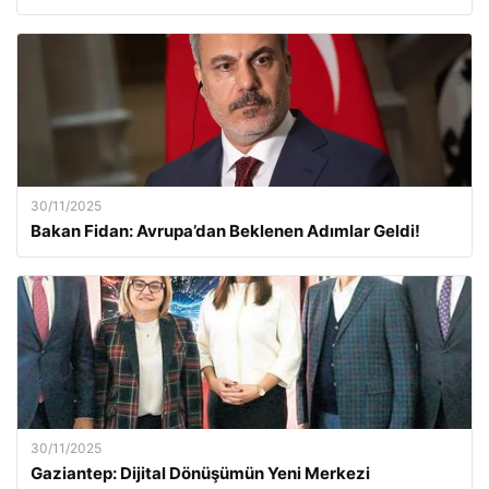
30/11/2025
Bakan Fidan: Avrupa’dan Beklenen Adımlar Geldi!
30/11/2025
Gaziantep: Dijital Dönüşümün Yeni Merkezi