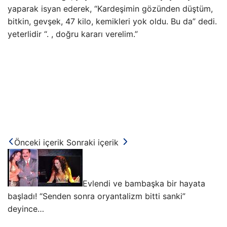
yaparak isyan ederek, “Kardeşimin gözünden düştüm,
bitkin, gevşek, 47 kilo, kemikleri yok oldu. Bu da” dedi.
yeterlidir “. , doğru kararı verelim.”
Önceki içerik
Sonraki içerik
Evlendi ve bambaşka bir hayata
başladı! “Senden sonra oryantalizm bitti sanki”
deyince…