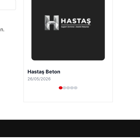
n.
Hastaş Beton
26/05/2026