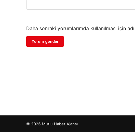
Daha sonraki yorumlarımda kullanılması için adı
© 2026 Mutlu Haber Ajansı