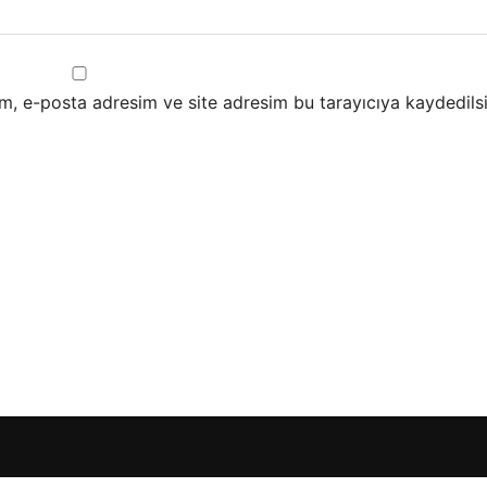
m, e-posta adresim ve site adresim bu tarayıcıya kaydedilsi