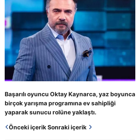
Başarılı oyuncu Oktay Kaynarca, yaz boyunca
birçok yarışma programına ev sahipliği
yaparak sunucu rolüne yaklaştı.
Önceki içerik
Sonraki içerik