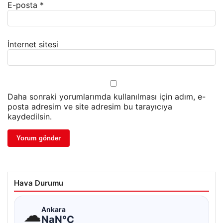
E-posta
*
İnternet sitesi
Daha sonraki yorumlarımda kullanılması için adım, e-
posta adresim ve site adresim bu tarayıcıya
kaydedilsin.
Hava Durumu
☁
Ankara
NaN°C