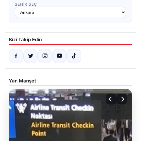
ŞEHIR SEÇ
Bizi Takip Edin
Yan Manşet