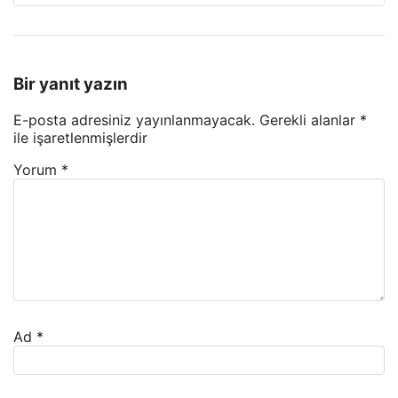
Bir yanıt yazın
E-posta adresiniz yayınlanmayacak.
Gerekli alanlar
*
ile işaretlenmişlerdir
Yorum
*
Ad
*