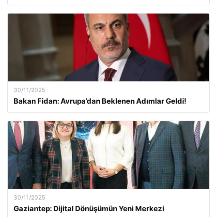
30/11/2025
Bakan Fidan: Avrupa’dan Beklenen Adımlar Geldi!
30/11/2025
Gaziantep: Dijital Dönüşümün Yeni Merkezi