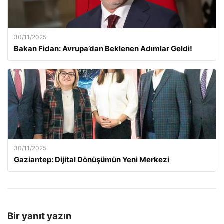
30/11/2025
Bakan Fidan: Avrupa’dan Beklenen Adımlar Geldi!
30/11/2025
Gaziantep: Dijital Dönüşümün Yeni Merkezi
Bir yanıt yazın