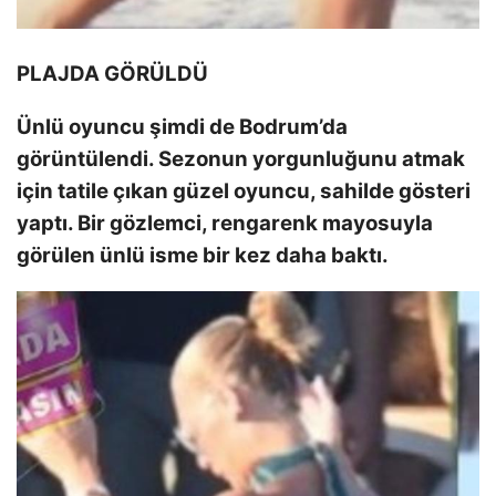
PLAJDA GÖRÜLDÜ
Ünlü oyuncu şimdi de Bodrum’da
görüntülendi. Sezonun yorgunluğunu atmak
için tatile çıkan güzel oyuncu, sahilde gösteri
yaptı. Bir gözlemci, rengarenk mayosuyla
görülen ünlü isme bir kez daha baktı.