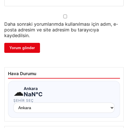
Daha sonraki yorumlarımda kullanılması için adım, e-
posta adresim ve site adresim bu tarayıcıya
kaydedilsin.
Hava Durumu
☁
Ankara
NaN°C
ŞEHIR SEÇ