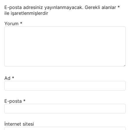
E-posta adresiniz yayınlanmayacak.
Gerekli alanlar
*
ile işaretlenmişlerdir
Yorum
*
Ad
*
E-posta
*
İnternet sitesi