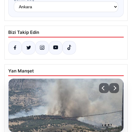
Bizi Takip Edin
Yan Manşet