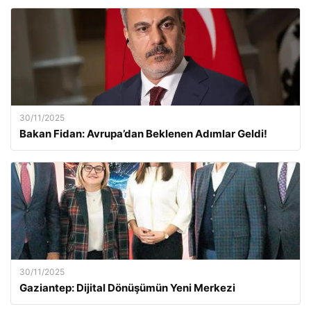
30/11/2025
Bakan Fidan: Avrupa’dan Beklenen Adımlar Geldi!
30/11/2025
Gaziantep: Dijital Dönüşümün Yeni Merkezi