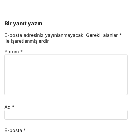
Bir yanıt yazın
E-posta adresiniz yayınlanmayacak.
Gerekli alanlar
*
ile işaretlenmişlerdir
Yorum
*
Ad
*
E-posta
*