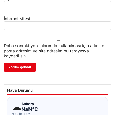
İnternet sitesi
Daha sonraki yorumlarımda kullanılması için adım, e-
posta adresim ve site adresim bu tarayıcıya
kaydedilsin.
Hava Durumu
☁
Ankara
NaN°C
ŞEHIR SEÇ