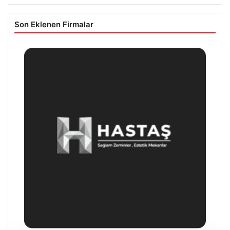
Son Eklenen Firmalar