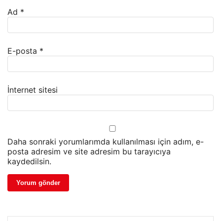
Ad
*
E-posta
*
İnternet sitesi
Daha sonraki yorumlarımda kullanılması için adım, e-
posta adresim ve site adresim bu tarayıcıya
kaydedilsin.