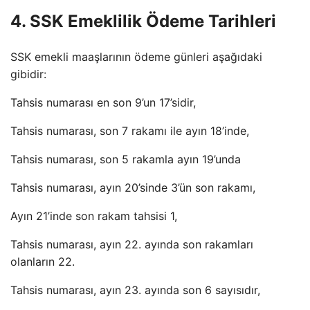
4. SSK Emeklilik Ödeme Tarihleri
SSK emekli maaşlarının ödeme günleri aşağıdaki
gibidir:
Tahsis numarası en son 9’un 17’sidir,
Tahsis numarası, son 7 rakamı ile ayın 18’inde,
Tahsis numarası, son 5 rakamla ayın 19’unda
Tahsis numarası, ayın 20’sinde 3’ün son rakamı,
Ayın 21’inde son rakam tahsisi 1,
Tahsis numarası, ayın 22. ayında son rakamları
olanların 22.
Tahsis numarası, ayın 23. ayında son 6 sayısıdır,