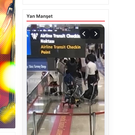
Yan Manşet