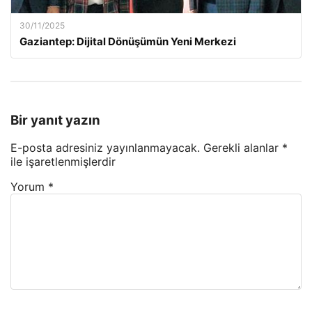
30/11/2025
Gaziantep: Dijital Dönüşümün Yeni Merkezi
Bir yanıt yazın
E-posta adresiniz yayınlanmayacak.
Gerekli alanlar
*
ile işaretlenmişlerdir
Yorum
*