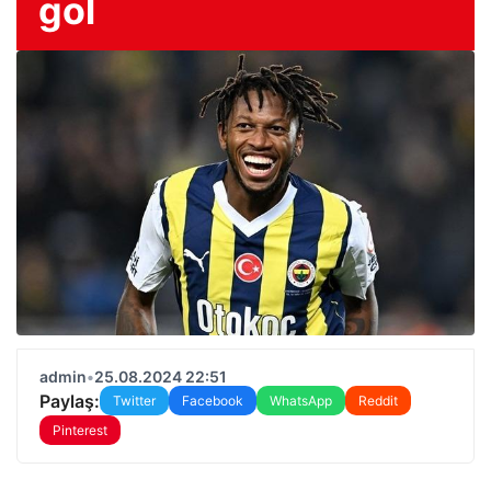
gol
admin
•
25.08.2024 22:51
Paylaş:
Twitter
Facebook
WhatsApp
Reddit
Pinterest