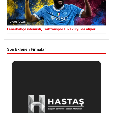
07/08/2026
Fenerbahçe istemişti, Trabzonspor Lukaku’yu da alıyor!
Son Eklenen Firmalar