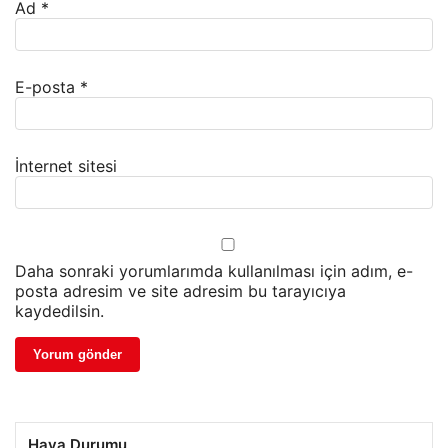
Ad
*
E-posta
*
İnternet sitesi
Daha sonraki yorumlarımda kullanılması için adım, e-
posta adresim ve site adresim bu tarayıcıya
kaydedilsin.
Hava Durumu