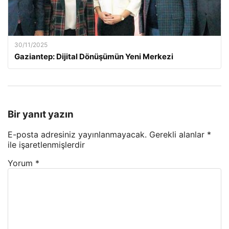
30/11/2025
Gaziantep: Dijital Dönüşümün Yeni Merkezi
Bir yanıt yazın
E-posta adresiniz yayınlanmayacak.
Gerekli alanlar
*
ile işaretlenmişlerdir
Yorum
*