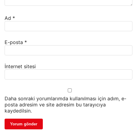
Ad
*
E-posta
*
İnternet sitesi
Daha sonraki yorumlarımda kullanılması için adım, e-
posta adresim ve site adresim bu tarayıcıya
kaydedilsin.