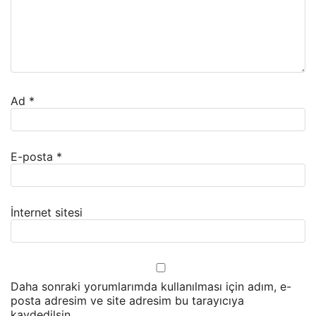
Ad
*
E-posta
*
İnternet sitesi
Daha sonraki yorumlarımda kullanılması için adım, e-
posta adresim ve site adresim bu tarayıcıya
kaydedilsin.