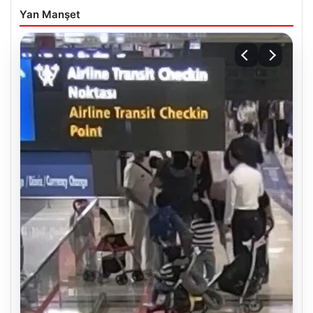
Yan Manşet