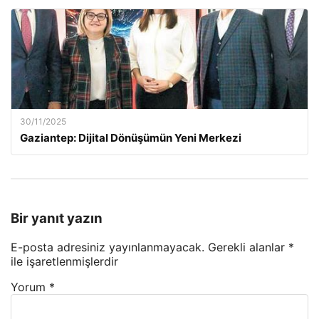
30/11/2025
Gaziantep: Dijital Dönüşümün Yeni Merkezi
Bir yanıt yazın
E-posta adresiniz yayınlanmayacak.
Gerekli alanlar
*
ile işaretlenmişlerdir
Yorum
*