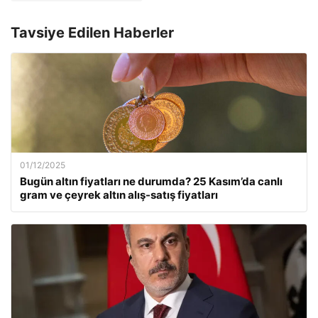
Tavsiye Edilen Haberler
01/12/2025
Bugün altın fiyatları ne durumda? 25 Kasım’da canlı
gram ve çeyrek altın alış-satış fiyatları