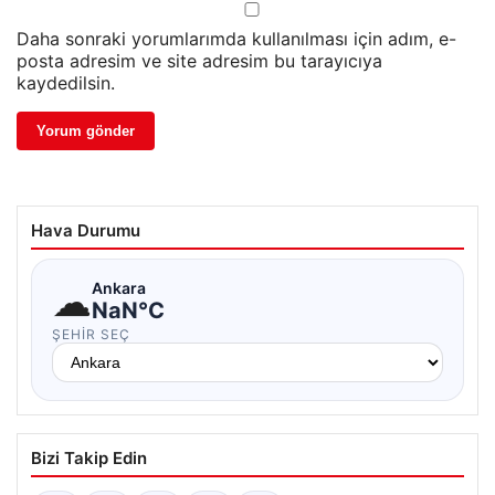
Daha sonraki yorumlarımda kullanılması için adım, e-
posta adresim ve site adresim bu tarayıcıya
kaydedilsin.
Hava Durumu
☁
Ankara
NaN°C
ŞEHIR SEÇ
Bizi Takip Edin