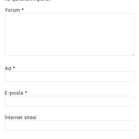
Yorum
*
Ad
*
E-posta
*
İnternet sitesi