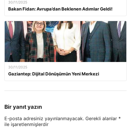
30/11/2025
Bakan Fidan: Avrupa’dan Beklenen Adımlar Geldi!
30/11/2025
Gaziantep: Dijital Dönüşümün Yeni Merkezi
Bir yanıt yazın
E-posta adresiniz yayınlanmayacak.
Gerekli alanlar
*
ile işaretlenmişlerdir