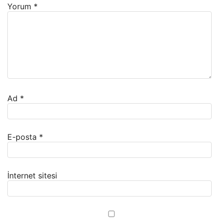
Yorum
*
Ad
*
E-posta
*
İnternet sitesi