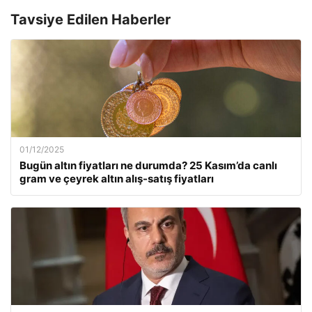
Tavsiye Edilen Haberler
01/12/2025
Bugün altın fiyatları ne durumda? 25 Kasım’da canlı
gram ve çeyrek altın alış-satış fiyatları