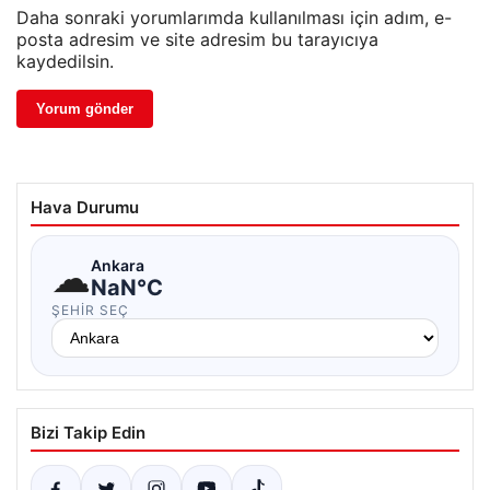
Daha sonraki yorumlarımda kullanılması için adım, e-
posta adresim ve site adresim bu tarayıcıya
kaydedilsin.
Hava Durumu
☁
Ankara
NaN°C
ŞEHIR SEÇ
Bizi Takip Edin