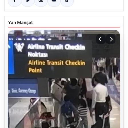
Yan Manşet