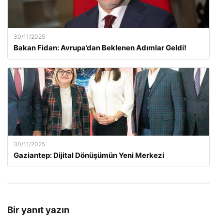
30/11/2025
Bakan Fidan: Avrupa’dan Beklenen Adımlar Geldi!
30/11/2025
Gaziantep: Dijital Dönüşümün Yeni Merkezi
Bir yanıt yazın