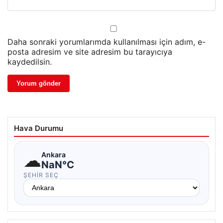
Daha sonraki yorumlarımda kullanılması için adım, e-
posta adresim ve site adresim bu tarayıcıya
kaydedilsin.
Hava Durumu
☁
Ankara
NaN°C
ŞEHIR SEÇ