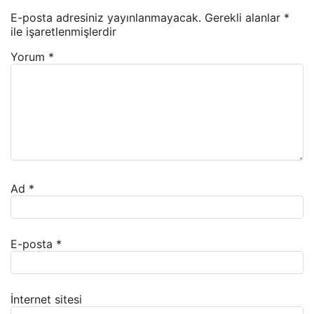
E-posta adresiniz yayınlanmayacak.
Gerekli alanlar
*
ile işaretlenmişlerdir
Yorum
*
Ad
*
E-posta
*
İnternet sitesi