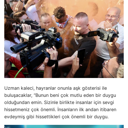
Uzman kaleci, hayranlar onunla aşk gösterisi ile
buluşacaklar, “Bunun beni çok mutlu eden bir duygu
olduğundan emin. Sizinle birlikte insanlar için sevgi
hissetmeniz çok önemli. İnsanların ilk andan itibaren
evdeymiş gibi hissettikleri çok önemli bir duygu.