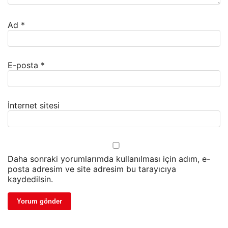
Ad
*
E-posta
*
İnternet sitesi
Daha sonraki yorumlarımda kullanılması için adım, e-
posta adresim ve site adresim bu tarayıcıya
kaydedilsin.