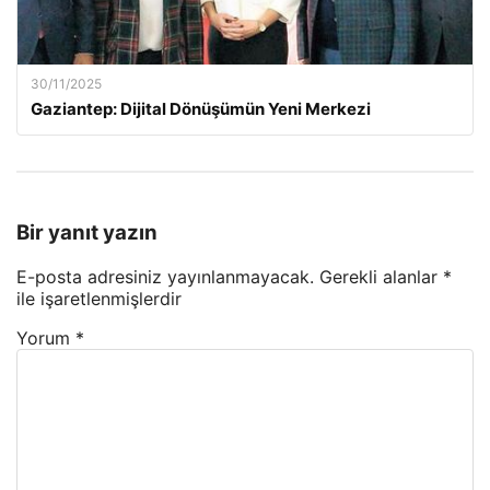
30/11/2025
Gaziantep: Dijital Dönüşümün Yeni Merkezi
Bir yanıt yazın
E-posta adresiniz yayınlanmayacak.
Gerekli alanlar
*
ile işaretlenmişlerdir
Yorum
*