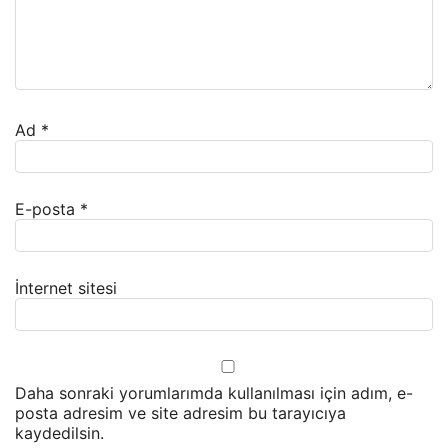
Ad
*
E-posta
*
İnternet sitesi
Daha sonraki yorumlarımda kullanılması için adım, e-
posta adresim ve site adresim bu tarayıcıya
kaydedilsin.