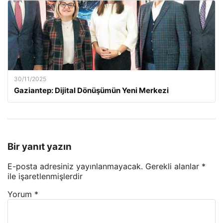
30/11/2025
Gaziantep: Dijital Dönüşümün Yeni Merkezi
Bir yanıt yazın
E-posta adresiniz yayınlanmayacak.
Gerekli alanlar
*
ile işaretlenmişlerdir
Yorum
*