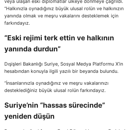
veya ulaşan eski diplomatlar ülkeye dönmeye çağrıldı.
“Halkınızla oynadığınız büyük ulusal rolün ve halkınızın
yanında olmak ve meşru vakalarını desteklemek için
farkındayız.
“Eski rejimi terk ettin ve halkının
yanında durdun”
Dışişleri Bakanlığı Suriye, Sosyal Medya Platformu X’in
hesabından konuyla ilgili yazılı bir beyanda bulundu.
“İnsanlarınızla oynadığınız ve meşru vakalarınızı
desteklediğiniz büyük ulusal rolün farkındayız.
Suriye’nin “hassas sürecinde”
yeniden düşün