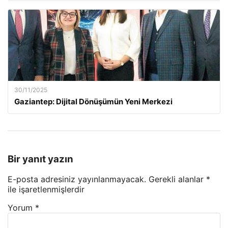
30/11/2025
Gaziantep: Dijital Dönüşümün Yeni Merkezi
Bir yanıt yazın
E-posta adresiniz yayınlanmayacak.
Gerekli alanlar
*
ile işaretlenmişlerdir
Yorum
*