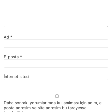
Ad
*
E-posta
*
İnternet sitesi
Daha sonraki yorumlarımda kullanılması için adım, e-
posta adresim ve site adresim bu tarayıcıya