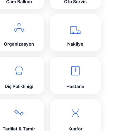
Cam Balkon
Oto Servis
Organizasyon
Nakliye
Diş Polikliniği
Hastane
Tadilat & Tamir
Kuaför