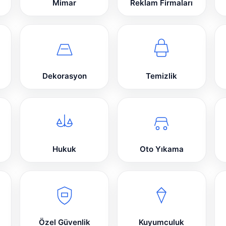
Mimar
Reklam Firmaları
Dekorasyon
Temizlik
Hukuk
Oto Yıkama
Özel Güvenlik
Kuyumculuk