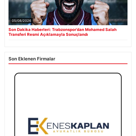
05/08/2026
Son Dakika Haberleri: Trabzonspor’dan Mohamed Salah
Transferi Resmi Açıklamayla Sonuçlandı
Son Eklenen Firmalar