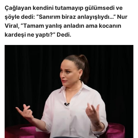
Çağlayan kendini tutamayıp gülümsedi ve
şöyle dedi: “Sanırım biraz anlayışlıydı…” Nur
Viral, “Tamam yanlış anladın ama kocanın
kardeşi ne yaptı?” Dedi.