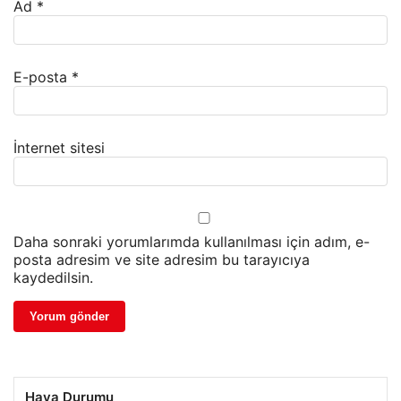
Ad
*
E-posta
*
İnternet sitesi
Daha sonraki yorumlarımda kullanılması için adım, e-
posta adresim ve site adresim bu tarayıcıya
kaydedilsin.
Hava Durumu