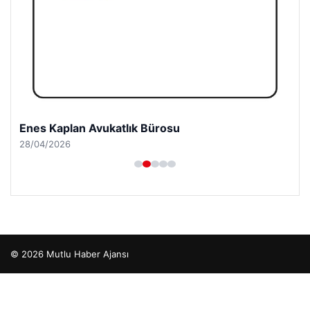
Enes Kaplan Avukatlık Bürosu
28/04/2026
© 2026 Mutlu Haber Ajansı
betcio