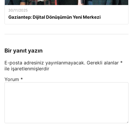
30/11/2025
Gaziantep: Dijital Dönüşümün Yeni Merkezi
Bir yanıt yazın
E-posta adresiniz yayınlanmayacak.
Gerekli alanlar
*
ile işaretlenmişlerdir
Yorum
*